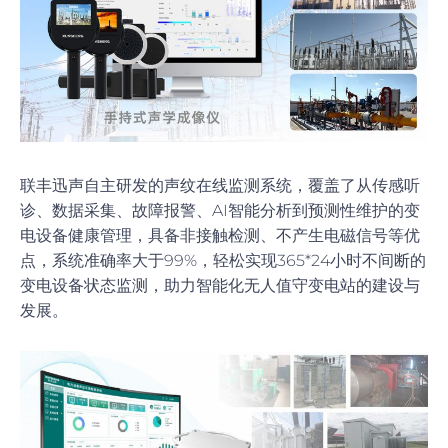
联丰迅声自主研发的声纹在线监测系统，覆盖了从传感听
诊、数据采集、故障报警、AI智能分析到预测性维护的变
电设备健康管理，具备非接触检测、不产生电磁信号等优
点，系统准确率大于99%，轻松实现365*24小时不间断的
变电设备状态监测，助力智能化无人值守变电站的建设与
发展。