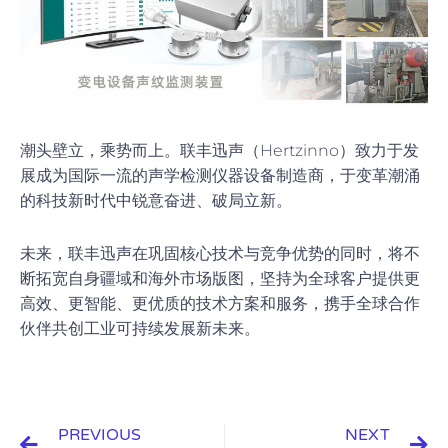
潮头壁立，乘势而上。联丰迅声（Hertzinno）致力于发
展成为国际一流的声学检测仪器设备制造商，于变革潮涌
的科技新时代中锐意奋进、破局立新。
未来，联丰迅声在巩固核心技术与竞争优势的同时，将不
断拓宽自身疆域和海外市场版图，坚持为全球客户提供更
高效、更智能、更优质的技术方案和服务，携手全球合作
伙伴共创工业可持续发展新未来。
Prev
N
PREVIOUS
NEXT