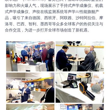
影响力和火爆人气，现场展示了手持式声学成像仪、机载
式声学成像仪、声纹在线监测系统等声学AI性能旗舰产
品，吸引了来自德国、西班牙、阿联酋、沙特阿拉伯、摩
洛哥、巴西、智利、墨西哥等众多全球客户的热切关注与
合作交流，为进一步打开全球市场创造了新机遇。