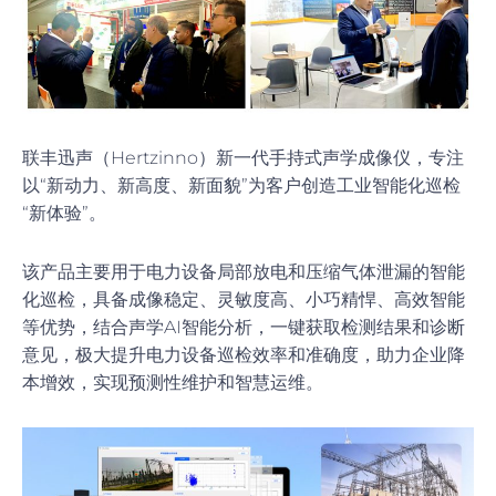
联丰迅声（Hertzinno）新一代手持式声学成像仪，专注
以“新动力、新高度、新面貌”为客户创造工业智能化巡检
“新体验”。
该产品主要用于电力设备局部放电和压缩气体泄漏的智能
化巡检，具备成像稳定、灵敏度高、小巧精悍、高效智能
等优势，结合声学AI智能分析，一键获取检测结果和诊断
意见，极大提升电力设备巡检效率和准确度，助力企业降
本增效，实现预测性维护和智慧运维。