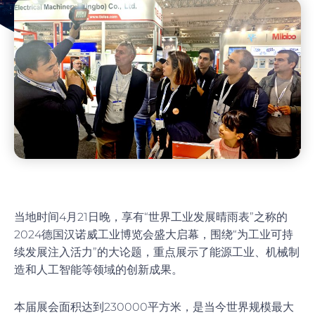
当地时间4月21日晚，享有“世界工业发展晴雨表”之称的
2024德国汉诺威工业博览会盛大启幕，围绕“为工业可持
续发展注入活力”的大论题，重点展示了能源工业、机械制
造和人工智能等领域的创新成果。
本届展会面积达到230000平方米，是当今世界规模最大