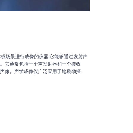
声波对物体或场景进行成像的仪器.它能够通过发射声
。它通常包括一个声发射器和一个接收
声像。声学成像仪广泛应用于地质勘探、