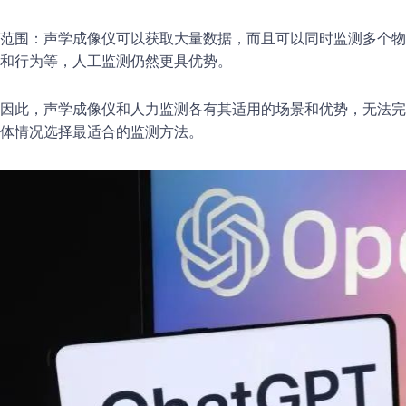
范围：声学成像仪可以获取大量数据，而且可以同时监测多个物
和行为等，人工监测仍然更具优势。
因此，声学成像仪和人力监测各有其适用的场景和优势，无法完
体情况选择最适合的监测方法。