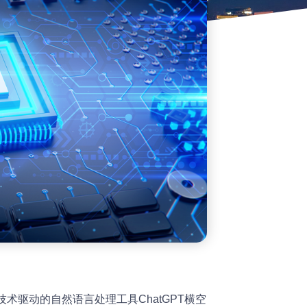
技术驱动的自然语言处理工具ChatGPT横空