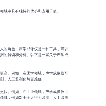
领域中具有独特的优势和应用价值。
人的角色。声学成像仪是一种工具，可以
据的解读和分析。以下是一些关于声学成
更高。例如，在医学领域，声学成像仪可
测，人工监测仍然更准确。
更快。例如，在工业领域，声学成像仪可
领域，例如对于个人行为监测，人工监测