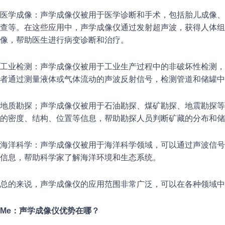
医学成像：声学成像仪被用于医学诊断和手术，包括胎儿成像、
查等。在这些应用中，声学成像仪通过发射超声波，获得人体组
像，帮助医生进行病变诊断和治疗。
工业检测：声学成像仪被用于工业生产过程中的非破坏性检测，
者通过测量液体或气体流动的声波反射信号，检测管道和储罐中
地质勘探；声学成像仪被用于石油勘探、煤矿勘探、地震勘探等
的密度、结构、位置等信息，帮助勘探人员判断矿藏的分布和储
海洋科学：声学成像仪被用于海洋科学领域，可以通过声波信号
信息，帮助科学家了解海洋环境和生态系统。
总的来说，声学成像仪的应用范围非常广泛，可以在各种领域中
M
e：声
学成像
仪优势在哪
？