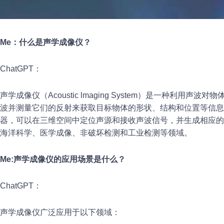
Me：什么是声学成像仪？
ChatGPT：
声学成像仪（Acoustic lmaging System）是一种利用
波并测量它们的反射来获取目标物体的形状、结构和位置等信息
器，可以在三维空间中定位声源和接收声波信号，并生成相应的
海洋科学、医学成像、非破坏检测和工业检测等领域。
Me:声学成像仪的应用场景是什么
？
ChatGPT：
声学成像仪广泛应用于以下领域：