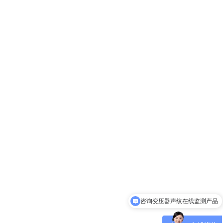
咨询变压器声纹在线监测产品
可以介绍下你们的产品么