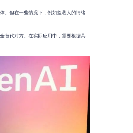
体。但在一些情况下，例如监测人的情绪
全替代对方。在实际应用中，需要根据具