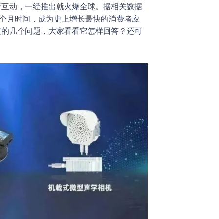
进行互动，一经推出就火爆全球。据相关数据
有2个月时间，成为史上增长最快的消费者应
像仪的几个问题，大家看看它怎样回答？还可