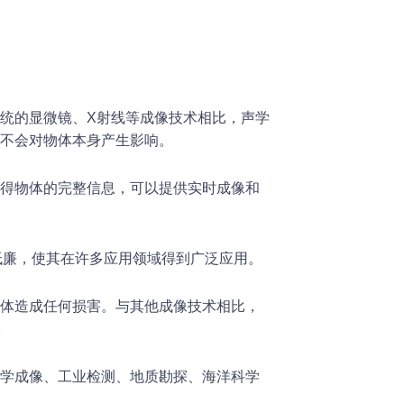
统的显微镜、X射线等成像技术相比，声学
不会对物体本身产生影响。
得物体的完整信息，可以提供实时成像和
低廉，使其在许多应用领域得到广泛应用。
体造成任何损害。与其他成像技术相比，
。
学成像、工业检测、地质勘探、海洋科学