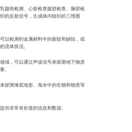
乳腺癌检测、心脏检查腹部检查、脑部检
织的反射信号，生成体内组织的三维图
可以检测到金属材料中的裂纹和缺陷，或
的流体状况。
领域，可以通过声波信号来探测地下物质
量。
来探测海底地形、海水中的生物和物质等
提供非常有价值的信息和数据。