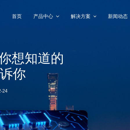
首页
产品中心
解决方案
新闻动态
你想知道的
告诉你
2-24