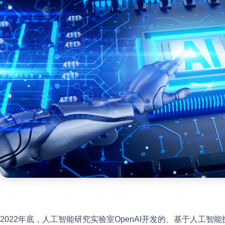
2022年底，人工智能研究实验室OpenAI开发的、基于人工智能