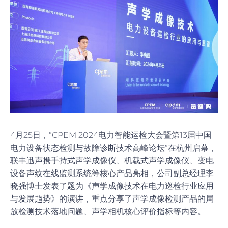
4月25日，“CPEM 2024电力智能运检大会暨第13届中国
电力设备状态检测与故障诊断技术高峰论坛”在杭州启幕，
联丰迅声携手持式声学成像仪、机载式声学成像仪、变电
设备声纹在线监测系统等核心产品亮相，公司副总经理李
晓强博士发表了题为《声学成像技术在电力巡检行业应用
与发展趋势》的演讲，重点分享了声学成像检测产品的局
放检测技术落地问题、声学相机核心评价指标等内容。