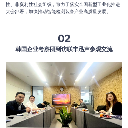
性、非赢利性社会组织，致力于落实全国新型工业化推进
大会部署，加快推动智能检测装备产业高质量发展。
02
韩国企业考察团到访联丰迅声参观交流