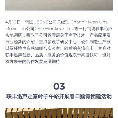
4月10日，韩国USENS公司总经理 Chang Hwan Um、
Movic Lab公司CEO Wonkeun Lee等一行到访联丰迅声
实地调研，听取了公司管理层关于声学技术、产品应用及
行业趋势的介绍，重点参观了研发中心、硬件制造生产线
以及环境声音感知联合实验室。随后的交流会上，客户对
联丰迅声创新、品质、服务的价值观表示高度认可，也对
双方未来的合作发展充满期待。
03
联丰迅声赴秦岭子午峪开展春日踏青团建活动