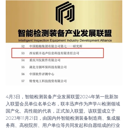
4月3日，智能检测装备产业发展联盟2024年第一批新加
入联盟会员单位名单公布，联丰迅声作为声学AI检测领域
国产化、高性能的代表，正式加入联盟。该联盟成立于
2023年11月21日，由国内外智能检测装备制造商、集成服
务商、高校院所、用户单位等共同发起和自愿组成的行业