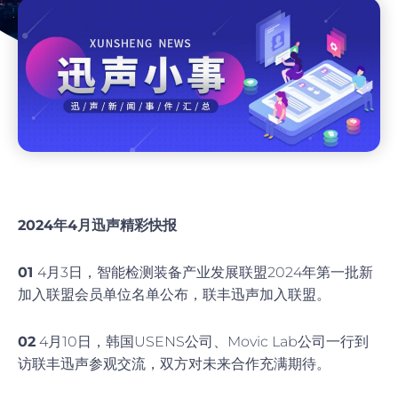
2024年4月迅声精彩快报
01
4月3日，智能检测装备产业发展联盟2024年第一批新
加入联盟会员单位名单公布，联丰迅声加入联盟。
02
4月10日，韩国USENS公司、Movic Lab公司一行到
访联丰迅声参观交流，双方对未来合作充满期待。