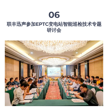
06
联丰迅声参加EPTC变电站智能巡检技术专题
研讨会