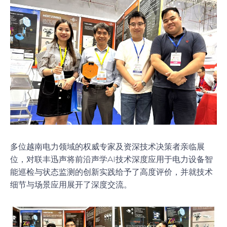
多位越南电力领域的权威专家及资深技术决策者亲临展
位，对联丰迅声将前沿声学AI技术深度应用于电力设备智
能巡检与状态监测的创新实践给予了高度评价，并就技术
细节与场景应用展开了深度交流。