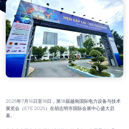
2025年7月16日至18日，第18届越南国际电力设备与技术
展览会（ETE 2025）在胡志明市国际会展中心盛大启
幕。