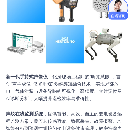
新一代手持式声像仪
，化身现场工程师的“听觉慧眼”，首
创“声学成像+激光甲烷”多维感知融合技术，实现局部放
电、气体泄漏与设备异响的可视化、高精度、实时定位及
AI诊断分析，大幅提升巡检效率与准确性。
声纹在线监测系统
，提供智能、高效、自主的变电设备远
程监测方案，覆盖从传感听诊、数据采集、故障报警、AI
智能分析到预测性维护的变电设备健康管理，解密浩瀚声