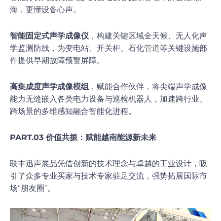
海，更懂设备心声。
智能固定式声学成像仪
，构建关键区域全天候、无人化声
学监测防线，为变电站、开关柜、石化管道等关键设施部
件提供早期故障预警屏障。
高集成度声学成像模组
，赋能合作伙伴，将尖端声学成像
能力无缝嵌入各类电力设备与巡检机器人，加速跨行业、
跨场景的多维感知融合智能化进程。
PART.03
价值共振：赋能越南能源新未来
联丰迅声展品凭借创新的技术理念与卓越的工业设计，吸
引了众多专业买家与技术专家驻足交流，强势拓展国际市
场“朋友圈”。