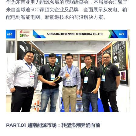
作为东南亚电力能源领域的旗舰级盛会，本届展会汇聚了
来自全球逾500家顶尖企业及品牌，全面展示从发电、输
配电到智能电网、新能源技术的前沿解决方案。
PART.01
越南能源市场：转型浪潮奔涌向前