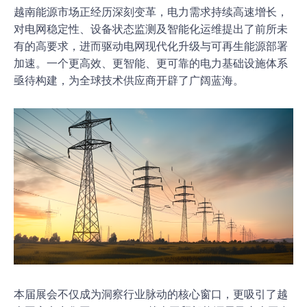
越南能源市场正经历深刻变革，电力需求持续高速增长，
对电网稳定性、设备状态监测及智能化运维提出了前所未
有的高要求，进而驱动电网现代化升级与可再生能源部署
加速。一个更高效、更智能、更可靠的电力基础设施体系
亟待构建，为全球技术供应商开辟了广阔蓝海。
本届展会不仅成为洞察行业脉动的核心窗口，更吸引了越