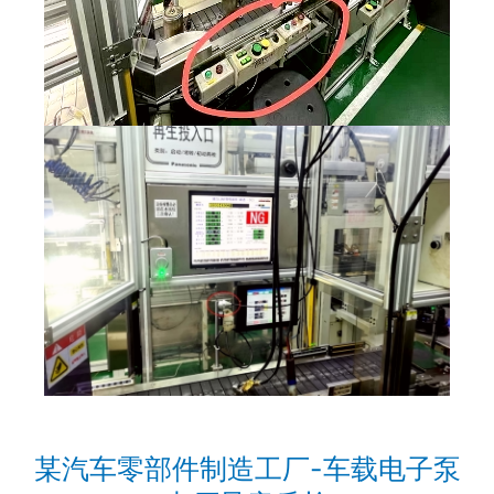
某汽车零部件制造工厂-车载电子泵