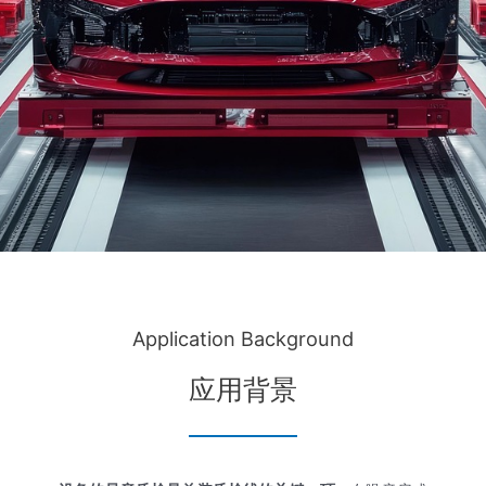
Application Background
应用背景