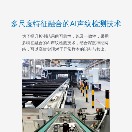
多尺度特征融合的AI声纹检测技术
为了提升检测结果的可靠性，以及一致性，采用
多特征融合的AI声纹检测技术，结合深度神经网
络，可以高效实现对于异常样本的识别与检出。