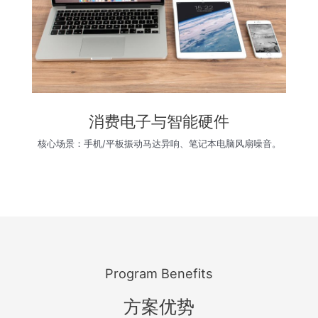
消费电子与智能硬件
核心场景：手机/平板振动马达异响、笔记本电脑风扇噪音。
Program Benefits
方案优势