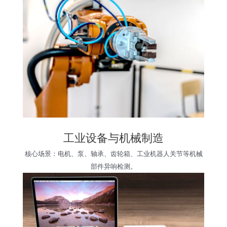
工业设备与机械制造
核心场景：电机、泵、轴承、齿轮箱、工业机器人关节等机械
部件异响检测。