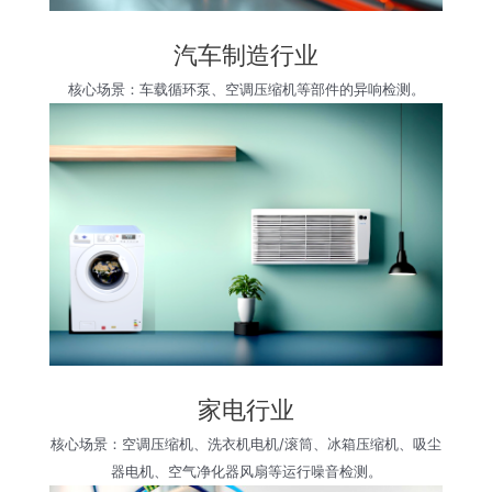
汽车制造行业
核心场景：车载循环泵、空调压缩机等部件的异响检测。
家电行业
核心场景：空调压缩机、洗衣机电机/滚筒、冰箱压缩机、吸尘
器电机、空气净化器风扇等运行噪音检测。