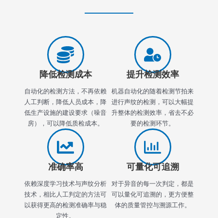
降低检测成本
提升检测效率
自动化的检测方法，不再依赖
机器自动化的随着检测节拍来
人工判断，降低人员成本，降
进行声纹的检测，可以大幅提
低生产设施的建设要求（噪音
升整体的检测效率，省去不必
房），可以降低质检成本。
要的检测环节。
准确率高
可量化可追溯
依赖深度学习技术与声纹分析
对于异音的每一次判定，都是
技术，相比人工判定的方法可
可以量化可追溯的，更方便整
以获得更高的检测准确率与稳
体的质量管控与溯源工作。
定性。