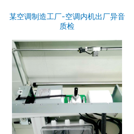
某空调制造工厂-空调内机出厂异音
质检