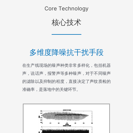
Core Technology
核心技术
多维度降噪抗干扰手段
在生产线现场的噪声种类非常多样化，包括机器
声，说话声，报警声等多种噪声，对于不同噪声
的滤除以及抑制的程度，直接决定了声纹质检的
准确率，是落地中的关键环节。