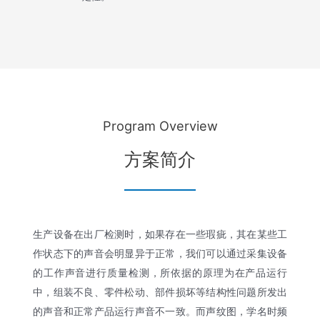
Program Overview
方案简介
生产设备在出厂检测时，如果存在一些瑕疵，其在某些工
作状态下的声音会明显异于正常，我们可以通过采集设备
的工作声音进行质量检测，所依据的原理为在产品运行
中，组装不良、零件松动、部件损坏等结构性问题所发出
的声音和正常产品运行声音不一致。而声纹图，学名时频