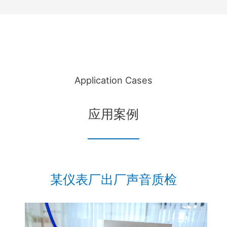
Application Cases
应用案例
某仪表厂出厂声音质检