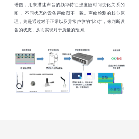
谱图，用来描述声音的频率特征强度随时间变化关系的
图， 不同状态的设备声纹图不一致。声纹检测的核心原
理，则是通过对于正常以及异常声纹的“比对”，来判断设
备的状态，从而实现对于质量的预测。