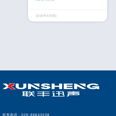
2020年4月9日
联系电话：029-89843508