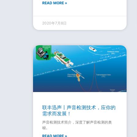
READ MORE »
2020年7月8日
联丰迅声丨声音检测技术，应你的
需求而发展！
声音检测技术简介，深度了解声音检测的奥
秘。
READ MORE »