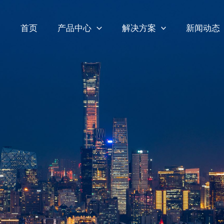
首页
产品中心
解决方案
新闻动态