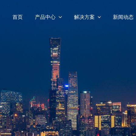
首页
产品中心
解决方案
新闻动态