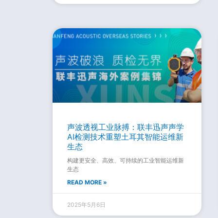
声波透视工业脉搏：联丰迅声声学
AI检测技术重塑土耳其智能运维新
生态
构建更安全、高效、可持续的工业智能运维新
生态
READ MORE »
2025年5月6日