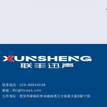
联系电话：029-89843508
邮箱：BU@lfxstek.com
公司地址：西安市碑林区劳动南路西工大创新大厦B座17层