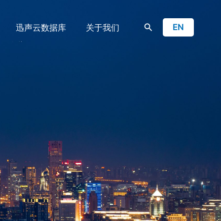
搜
EN
迅声云数据库
关于我们
索