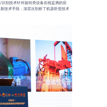
测/识别技术针对旋转类设备在线监测的应
最新技术手段，深层次剖析了机器听觉技术