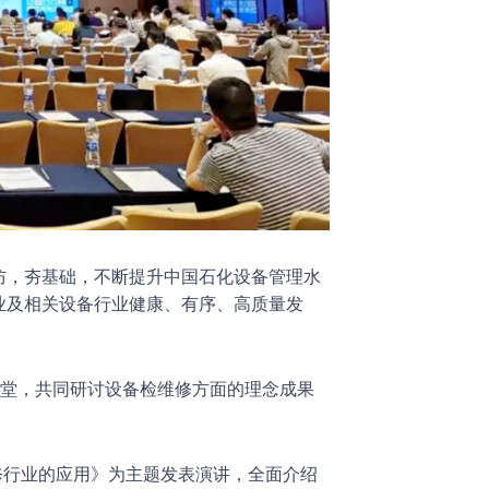
防，夯基础，不断提升中国石化设备管理水
业及相关设备行业健康、有序、高质量发
堂，共同研讨设备检维修方面的理念成果
修行业的应用》为主题发表演讲，全面介绍