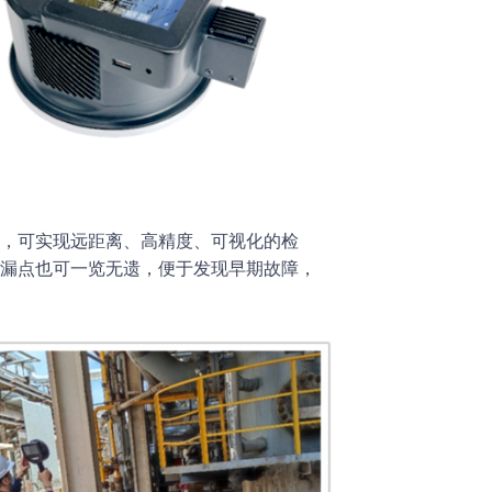
，可实现远距离、高精度、可视化的检
漏点也可一览无遗，便于发现早期故障，