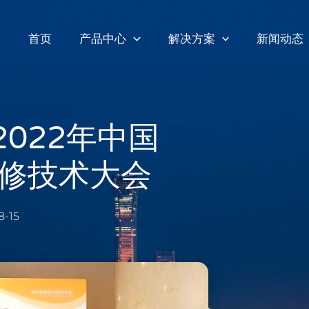
首页
产品中心
解决方案
新闻动态
022年中国
修技术大会
8-15