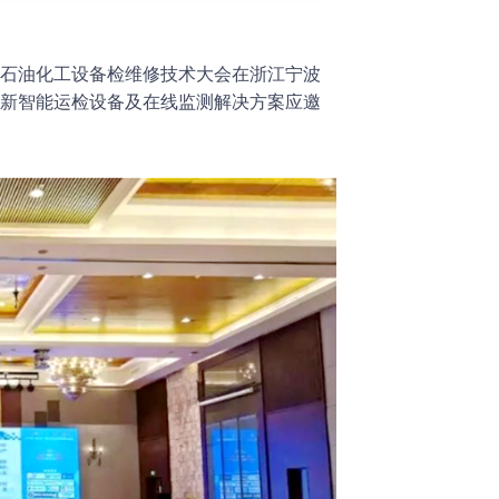
中国石油化工设备检维修技术大会在浙江宁波
新智能运检设备及在线监测解决方案应邀