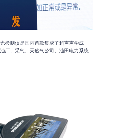
光检测仪是国内首款集成了超声声学成
油厂、采气、天然气公司、油田电力系统