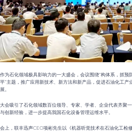
作为石化领域极具影响力的一大盛会，会议围绕“构体系，抓预
平”主题，推广应用新技术、新方法和新产品，促进石油化工产
展。
大会吸引了石化领域数百位领导、专家、学者、企业代表齐聚一
与创新经验，进一步提高我国石化设备管理运维水平。
会上，联丰迅声CEO项彬先生以《机器听觉技术在石油化工检