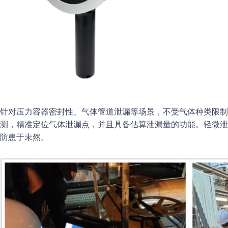
针对压力容器密封性、气体管道泄漏等场景，不受气体种类限制
测，精准定位气体泄漏点，并且具备估算泄漏量的功能。轻微泄
防患于未然。