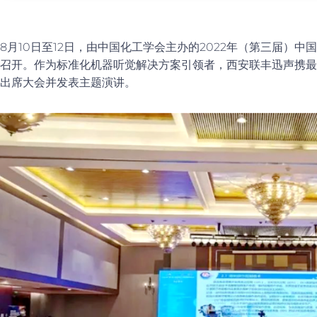
8月10日至12日，由中国化工学会主办的2022年（第三届）
召开。作为标准化机器听觉解决方案引领者，西安联丰迅声携最
出席大会并发表主题演讲。