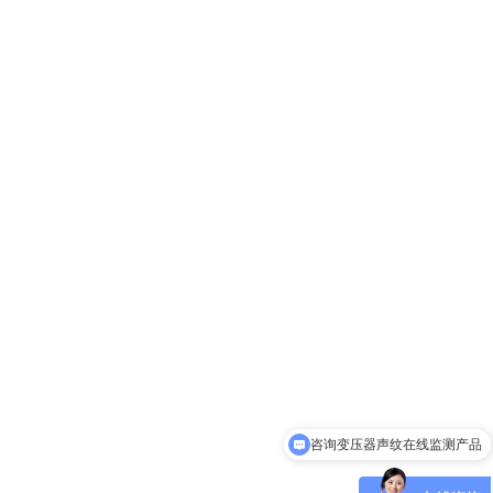
可以介绍下你们的产品么