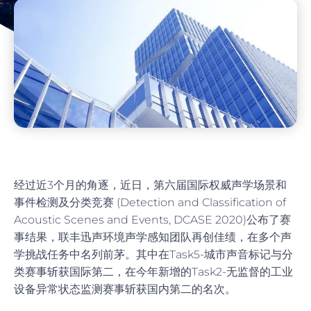
经过近3个月的角逐，近日，第六届国际权威声学场景和
事件检测及分类竞赛 (Detection and Classification of
Acoustic Scenes and Events, DCASE 2020)公布了赛
事结果，联丰迅声环境声学感知团队再创佳绩，在多个声
学挑战任务中名列前茅。其中在Task5-城市声音标记与分
类赛事斩获国际第二，在今年新增的Task2-无监督的工业
设备异常状态监测赛事斩获国内第二的名次。