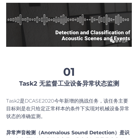
01
Task2 无监督工业设备异常状态监测
Task2是DCASE2020今年新增的挑战任务，该任务主要
目标则是在只给定正常样本的条件下实现对机械设备异常
状态的准确监测。
异常声音检测（Anomalous Sound Detection）是识