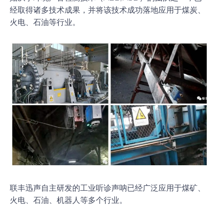
经取得诸多技术成果，并将该技术成功落地应用于煤炭、
火电、石油等行业。
联丰迅声自主研发的工业听诊声呐已经广泛应用于煤矿、
火电、石油、机器人等多个行业。