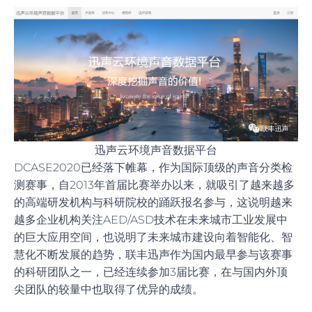
迅声云环境声音数据平台
DCASE2020已经落下帷幕，作为国际顶级的声音分类检
测赛事，自2013年首届比赛举办以来，就吸引了越来越多
的高端研发机构与科研院校的踊跃报名参与，这说明越来
越多企业机构关注AED/ASD技术在未来城市工业发展中
的巨大应用空间，也说明了未来城市建设向着智能化、智
慧化不断发展的趋势，联丰迅声作为国内最早参与该赛事
的科研团队之一，已经连续参加3届比赛，在与国内外顶
尖团队的较量中也取得了优异的成绩。