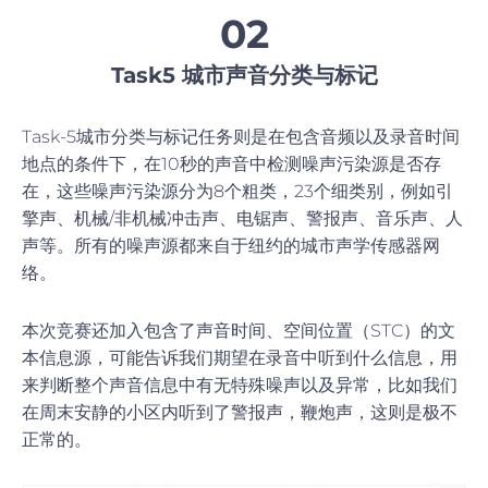
02
Task5 城市声音分类与标记
Task-5城市分类与标记任务则是在包含音频以及录音时间
地点的条件下，在10秒的声音中检测噪声污染源是否存
在，这些噪声污染源分为8个粗类，23个细类别，例如引
擎声、机械/非机械冲击声、电锯声、警报声、音乐声、人
声等。所有的噪声源都来自于纽约的城市声学传感器网
络。
本次竞赛还加入包含了声音时间、空间位置（STC）的文
本信息源，可能告诉我们期望在录音中听到什么信息，用
来判断整个声音信息中有无特殊噪声以及异常，比如我们
在周末安静的小区内听到了警报声，鞭炮声，这则是极不
正常的。