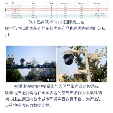
联丰迅声获得Task5国际第二名
联丰迅声以此为基础的多款声呐产品也在国内得到广泛应
用。
交通违法鸣笛抓拍系统与园区异常声音监控系统
联丰迅声还以落地在全国各地的空气声呐作为采集终端，
初步建立起国内首个城市环境声音数据平台，为产品进一
步落地提供有力数据支撑。