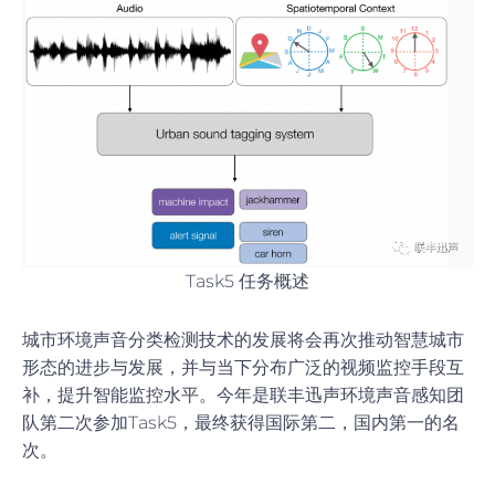
Task5 任务概述
城市环境声音分类检测技术的发展将会再次推动智慧城市
形态的进步与发展，并与当下分布广泛的视频监控手段互
补，提升智能监控水平。今年是联丰迅声环境声音感知团
队第二次参加Task5，最终获得国际第二，国内第一的名
次。