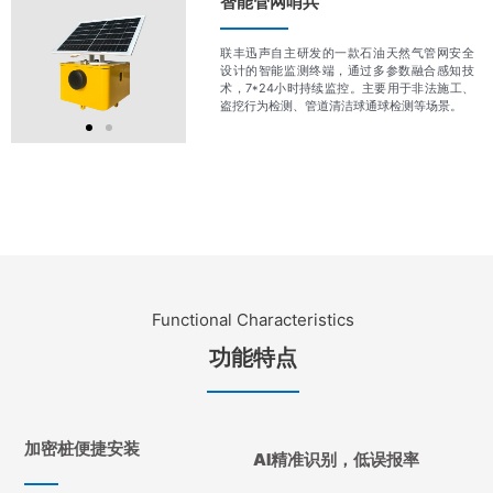
智能管网哨兵
联丰迅声自主研发的一款石油天然气管网安全
设计的智能监测终端，通过多参数融合感知技
术，7*24小时持续监控。主要用于非法施工、
盗挖行为检测、管道清洁球通球检测等场景。
Functional Characteristics
功能特点
加密桩便捷安装
AI精准识别，低误报率