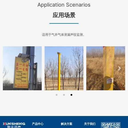
Application Scenarios
应用场景
适用于气井气体泄漏声纹监测。
产品中心
解决方案
关于我们