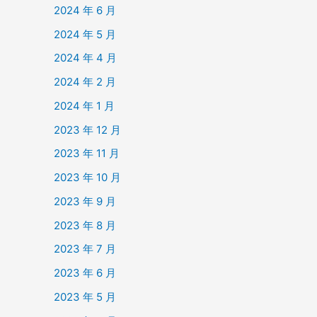
2024 年 6 月
2024 年 5 月
2024 年 4 月
2024 年 2 月
2024 年 1 月
2023 年 12 月
2023 年 11 月
2023 年 10 月
2023 年 9 月
2023 年 8 月
2023 年 7 月
2023 年 6 月
2023 年 5 月