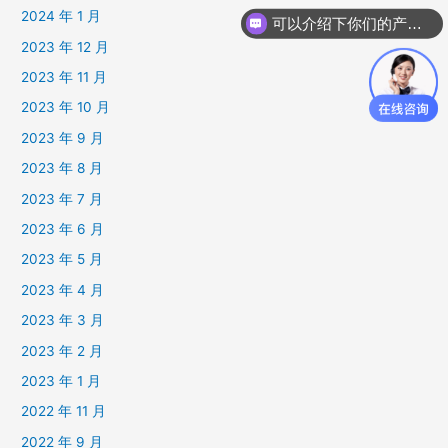
2024 年 1 月
可以介绍下你们的产品么
2023 年 12 月
2023 年 11 月
2023 年 10 月
2023 年 9 月
2023 年 8 月
2023 年 7 月
2023 年 6 月
2023 年 5 月
2023 年 4 月
2023 年 3 月
2023 年 2 月
2023 年 1 月
2022 年 11 月
2022 年 9 月