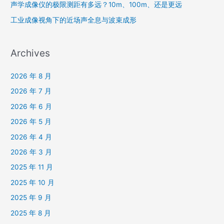
声学成像仪的极限测距有多远？10m、100m、还是更远
工业成像视角下的近场声全息与波束成形
Archives
2026 年 8 月
2026 年 7 月
2026 年 6 月
2026 年 5 月
2026 年 4 月
2026 年 3 月
2025 年 11 月
2025 年 10 月
2025 年 9 月
2025 年 8 月