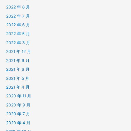
2022 年 8 月
2022 年 7 月
2022 年 6 月
2022 年 5 月
2022 年 3 月
2021 年 12 月
2021 年 9 月
2021 年 6 月
2021 年 5 月
2021 年 4 月
2020 年 11 月
2020 年 9 月
2020 年 7 月
2020 年 4 月