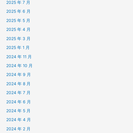
2025 年 7 月
2025 年 6 月
2025 年 5 月
2025 年 4 月
2025 年 3 月
2025 年 1 月
2024 年 11 月
2024 年 10 月
2024 年 9 月
2024 年 8 月
2024 年 7 月
2024 年 6 月
2024 年 5 月
2024 年 4 月
2024 年 2 月