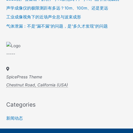
声学成像仪的极限测距有多远？10m、100m、还是更远
工业成像视角下的近场声全息与波束成形
气体泄漏：不是“漏不漏”的问题，是“多久才发现”的问题
-----
SpicePress Theme
Chestnut Road, California (USA)
Categories
新闻动态