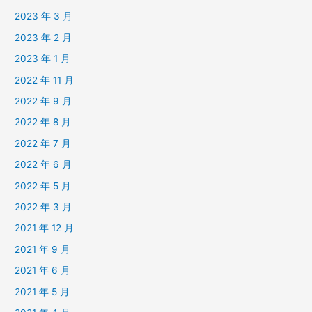
2023 年 3 月
2023 年 2 月
2023 年 1 月
2022 年 11 月
2022 年 9 月
2022 年 8 月
2022 年 7 月
2022 年 6 月
2022 年 5 月
2022 年 3 月
2021 年 12 月
2021 年 9 月
2021 年 6 月
2021 年 5 月