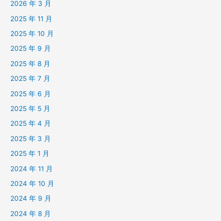
2026 年 3 月
2025 年 11 月
2025 年 10 月
2025 年 9 月
2025 年 8 月
2025 年 7 月
2025 年 6 月
2025 年 5 月
2025 年 4 月
2025 年 3 月
2025 年 1 月
2024 年 11 月
2024 年 10 月
2024 年 9 月
2024 年 8 月