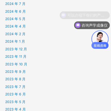
2024 年 7 月
2024 年 6 月
可以介绍下你们的产品么
2024 年 5 月
咨询声学成像仪
2024 年 4 月
2024 年 2 月
2024 年 1 月
2023 年 12 月
2023 年 11 月
2023 年 10 月
2023 年 9 月
2023 年 8 月
2023 年 7 月
2023 年 6 月
2023 年 5 月
2023 年 4 月