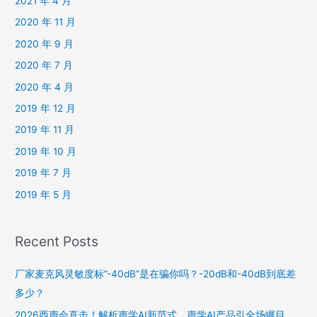
2021 年 4 月
2020 年 11 月
2020 年 9 月
2020 年 7 月
2020 年 4 月
2019 年 12 月
2019 年 11 月
2019 年 10 月
2019 年 7 月
2019 年 5 月
Recent Posts
厂家麦克风灵敏度标”-40dB”是在骗你吗？-20dB和-40dB到底差
多少？
2026西声会直击！解析声学AI新范式，声学AI产品引全场瞩目