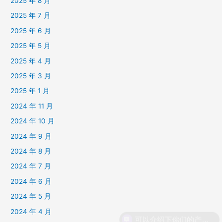
2025 年 8 月
2025 年 7 月
2025 年 6 月
2025 年 5 月
2025 年 4 月
2025 年 3 月
2025 年 1 月
2024 年 11 月
2024 年 10 月
2024 年 9 月
2024 年 8 月
2024 年 7 月
2024 年 6 月
2024 年 5 月
2024 年 4 月
可以介绍下你们的产品么