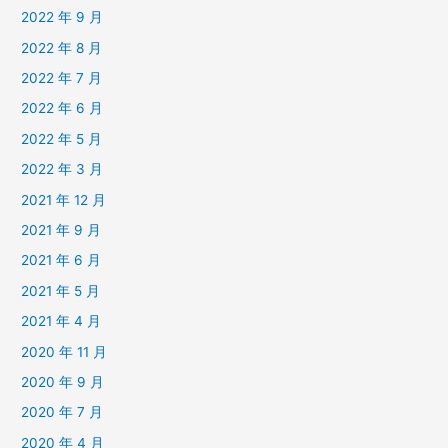
2022 年 9 月
2022 年 8 月
2022 年 7 月
2022 年 6 月
2022 年 5 月
2022 年 3 月
2021 年 12 月
2021 年 9 月
2021 年 6 月
2021 年 5 月
2021 年 4 月
2020 年 11 月
2020 年 9 月
2020 年 7 月
2020 年 4 月