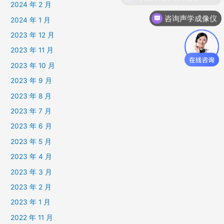
2024 年 2 月
咨询声学成像仪
2024 年 1 月
2023 年 12 月
2023 年 11 月
2023 年 10 月
2023 年 9 月
2023 年 8 月
2023 年 7 月
2023 年 6 月
2023 年 5 月
2023 年 4 月
2023 年 3 月
2023 年 2 月
2023 年 1 月
2022 年 11 月