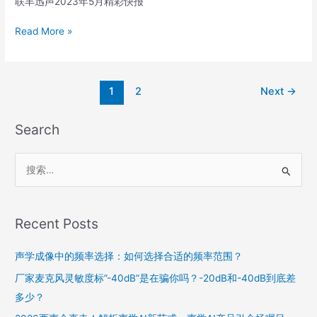
联丰迅声2023年5月精彩快报
Read More »
1
2
Next
→
Search
搜
索
：
Recent Posts
声学成像中的频率选择：如何选择合适的频率范围？
厂家麦克风灵敏度标”-40dB”是在骗你吗？-20dB和-40dB到底差
多少？