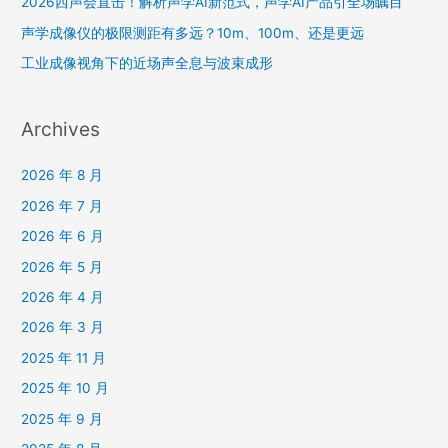
2026西声会直击！解析声学AI新范式，声学AI产品引全场瞩目
声学成像仪的极限测距有多远？10m、100m、还是更远
工业成像视角下的近场声全息与波束成形
Archives
2026 年 8 月
2026 年 7 月
2026 年 6 月
2026 年 5 月
2026 年 4 月
2026 年 3 月
2025 年 11 月
2025 年 10 月
2025 年 9 月