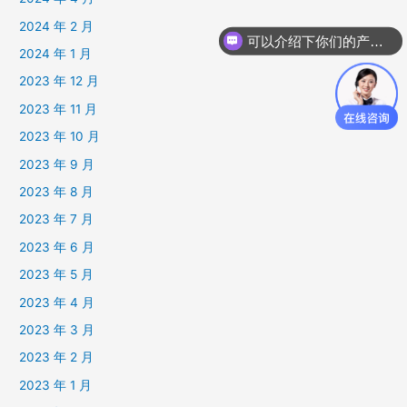
2024 年 2 月
可以介绍下你们的产品么
2024 年 1 月
2023 年 12 月
2023 年 11 月
2023 年 10 月
2023 年 9 月
2023 年 8 月
2023 年 7 月
2023 年 6 月
2023 年 5 月
2023 年 4 月
2023 年 3 月
2023 年 2 月
2023 年 1 月