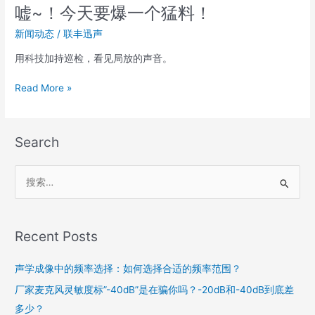
嘘~！今天要爆一个猛料！
新闻动态
/
联丰迅声
用科技加持巡检，看见局放的声音。
Read More »
Search
搜
索
：
Recent Posts
声学成像中的频率选择：如何选择合适的频率范围？
厂家麦克风灵敏度标”-40dB”是在骗你吗？-20dB和-40dB到底差
多少？