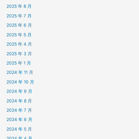
2025 年 8 月
2025 年 7 月
2025 年 6 月
2025 年 5 月
2025 年 4 月
2025 年 3 月
2025 年 1 月
2024 年 11 月
2024 年 10 月
2024 年 9 月
2024 年 8 月
2024 年 7 月
2024 年 6 月
2024 年 5 月
2024 年 4 月