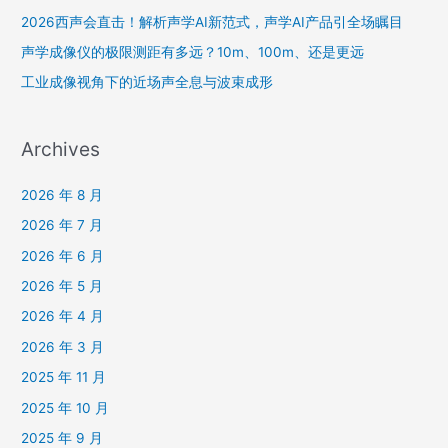
2026西声会直击！解析声学AI新范式，声学AI产品引全场瞩目
声学成像仪的极限测距有多远？10m、100m、还是更远
工业成像视角下的近场声全息与波束成形
Archives
2026 年 8 月
2026 年 7 月
2026 年 6 月
2026 年 5 月
2026 年 4 月
2026 年 3 月
2025 年 11 月
2025 年 10 月
2025 年 9 月