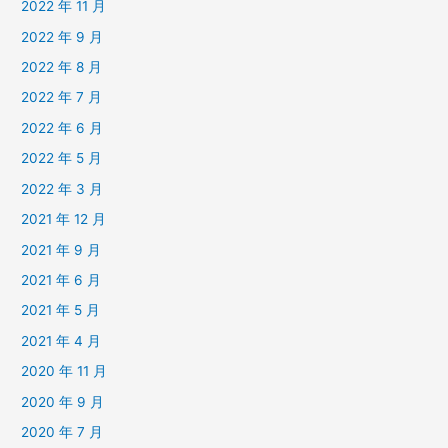
2022 年 11 月
2022 年 9 月
2022 年 8 月
2022 年 7 月
2022 年 6 月
2022 年 5 月
2022 年 3 月
2021 年 12 月
2021 年 9 月
2021 年 6 月
2021 年 5 月
2021 年 4 月
2020 年 11 月
2020 年 9 月
2020 年 7 月