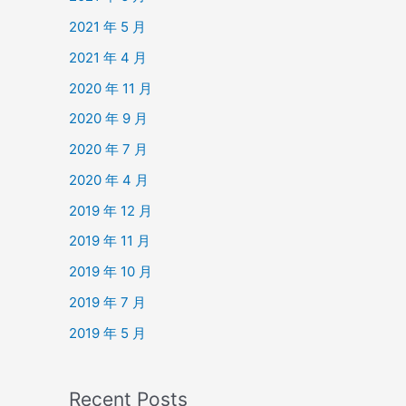
2021 年 5 月
2021 年 4 月
2020 年 11 月
2020 年 9 月
2020 年 7 月
2020 年 4 月
2019 年 12 月
2019 年 11 月
2019 年 10 月
2019 年 7 月
2019 年 5 月
Recent Posts