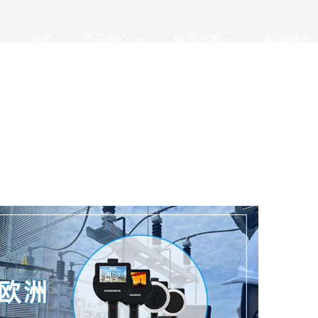
首页
产品中心
解决方案
新闻动态