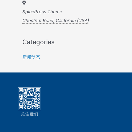
SpicePress Theme
Chestnut Road, California (USA)
Categories
新闻动态