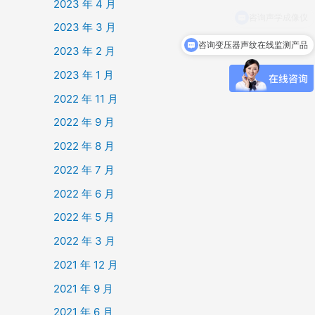
2023 年 4 月
2023 年 3 月
咨询变压器声纹在线监测产品
2023 年 2 月
2023 年 1 月
2022 年 11 月
2022 年 9 月
2022 年 8 月
2022 年 7 月
2022 年 6 月
2022 年 5 月
2022 年 3 月
2021 年 12 月
2021 年 9 月
2021 年 6 月