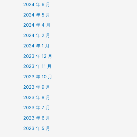
2024 年 6 月
2024 年 5 月
2024 年 4 月
2024 年 2 月
2024 年 1 月
2023 年 12 月
2023 年 11 月
2023 年 10 月
2023 年 9 月
2023 年 8 月
2023 年 7 月
2023 年 6 月
2023 年 5 月