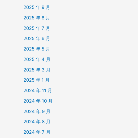
2025 年 9 月
2025 年 8 月
2025 年 7 月
2025 年 6 月
2025 年 5 月
2025 年 4 月
2025 年 3 月
2025 年 1 月
2024 年 11 月
2024 年 10 月
2024 年 9 月
2024 年 8 月
2024 年 7 月