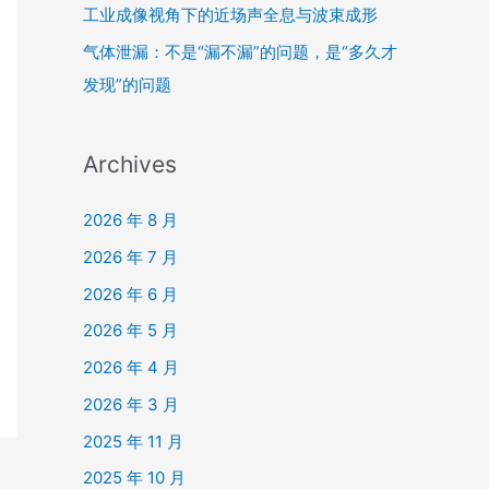
工业成像视角下的近场声全息与波束成形
气体泄漏：不是“漏不漏”的问题，是“多久才
发现”的问题
Archives
2026 年 8 月
2026 年 7 月
2026 年 6 月
2026 年 5 月
2026 年 4 月
2026 年 3 月
2025 年 11 月
2025 年 10 月