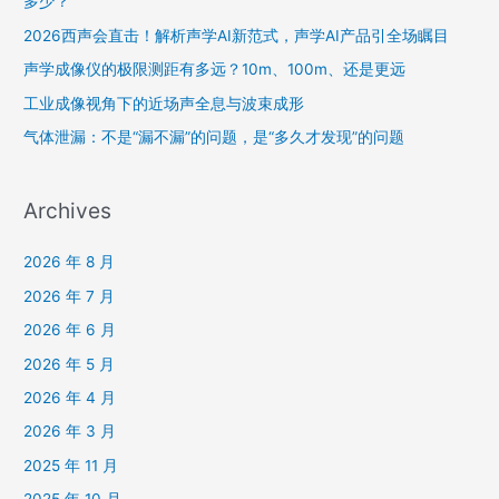
多少？
2026西声会直击！解析声学AI新范式，声学AI产品引全场瞩目
声学成像仪的极限测距有多远？10m、100m、还是更远
工业成像视角下的近场声全息与波束成形
气体泄漏：不是“漏不漏”的问题，是“多久才发现”的问题
Archives
2026 年 8 月
2026 年 7 月
2026 年 6 月
2026 年 5 月
2026 年 4 月
2026 年 3 月
2025 年 11 月