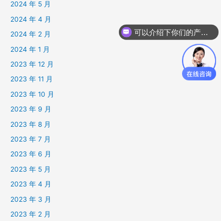
2024 年 5 月
2024 年 4 月
可以介绍下你们的产品么
2024 年 2 月
2024 年 1 月
2023 年 12 月
2023 年 11 月
2023 年 10 月
2023 年 9 月
2023 年 8 月
2023 年 7 月
2023 年 6 月
2023 年 5 月
2023 年 4 月
2023 年 3 月
2023 年 2 月