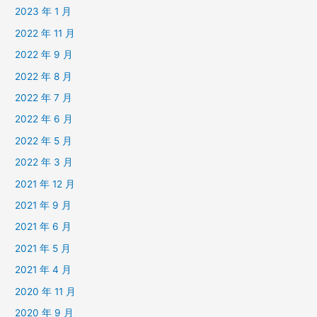
2023 年 1 月
2022 年 11 月
2022 年 9 月
2022 年 8 月
2022 年 7 月
2022 年 6 月
2022 年 5 月
2022 年 3 月
2021 年 12 月
2021 年 9 月
2021 年 6 月
2021 年 5 月
2021 年 4 月
2020 年 11 月
2020 年 9 月