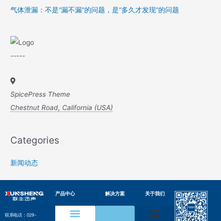
气体泄漏：不是“漏不漏”的问题，是“多久才发现”的问题
-----
SpicePress Theme
Chestnut Road, California (USA)
Categories
新闻动态
产品中心
解决方案
关于我们
联系电话：029-