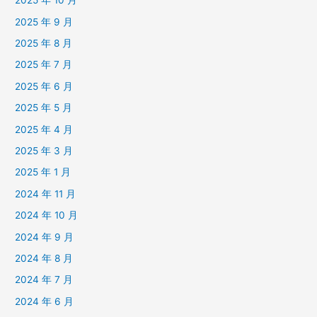
2025 年 10 月
2025 年 9 月
2025 年 8 月
2025 年 7 月
2025 年 6 月
2025 年 5 月
2025 年 4 月
2025 年 3 月
2025 年 1 月
2024 年 11 月
2024 年 10 月
2024 年 9 月
2024 年 8 月
2024 年 7 月
2024 年 6 月