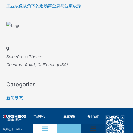
工业成像视角下的近场声全息与波束成形
-----
SpicePress Theme
Chestnut Road, California (USA)
Categories
新闻动态
产品中心
解决方案
关于我们
联系电话：029-