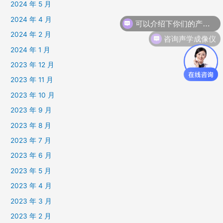
2024 年 5 月
可以介绍下你们的产品么
2024 年 4 月
咨询声学成像仪
2024 年 2 月
2024 年 1 月
2023 年 12 月
2023 年 11 月
2023 年 10 月
2023 年 9 月
2023 年 8 月
2023 年 7 月
2023 年 6 月
2023 年 5 月
2023 年 4 月
2023 年 3 月
2023 年 2 月