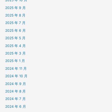
2025 年 10 月
2025 年 9 月
2025 年 8 月
2025 年 7 月
2025 年 6 月
2025 年 5 月
2025 年 4 月
2025 年 3 月
2025 年 1 月
2024 年 11 月
2024 年 10 月
2024 年 9 月
2024 年 8 月
2024 年 7 月
2024 年 6 月