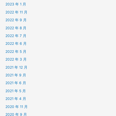
2023 年 1 月
2022 年 11 月
2022 年 9 月
2022 年 8 月
2022 年 7 月
2022 年 6 月
2022 年 5 月
2022 年 3 月
2021 年 12 月
2021 年 9 月
2021 年 6 月
2021 年 5 月
2021 年 4 月
2020 年 11 月
2020 年 9 月