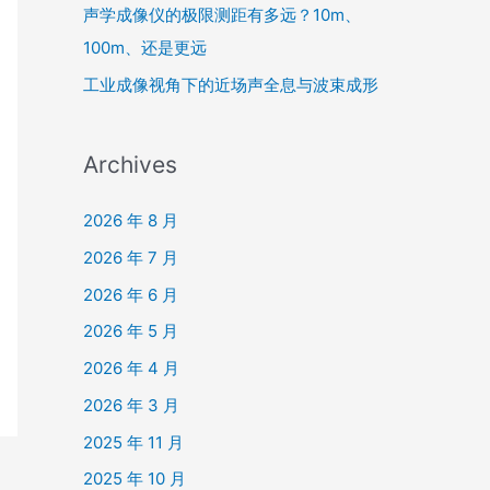
声学成像仪的极限测距有多远？10m、
100m、还是更远
工业成像视角下的近场声全息与波束成形
Archives
2026 年 8 月
2026 年 7 月
2026 年 6 月
2026 年 5 月
2026 年 4 月
2026 年 3 月
2025 年 11 月
2025 年 10 月