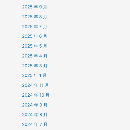
2025 年 9 月
2025 年 8 月
2025 年 7 月
2025 年 6 月
2025 年 5 月
2025 年 4 月
2025 年 3 月
2025 年 1 月
2024 年 11 月
2024 年 10 月
2024 年 9 月
2024 年 8 月
2024 年 7 月