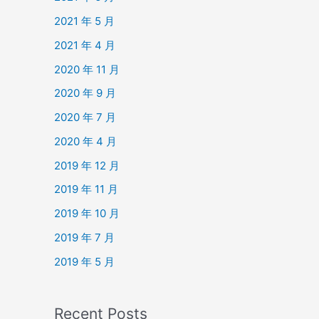
2021 年 5 月
2021 年 4 月
2020 年 11 月
2020 年 9 月
2020 年 7 月
2020 年 4 月
2019 年 12 月
2019 年 11 月
2019 年 10 月
2019 年 7 月
2019 年 5 月
Recent Posts