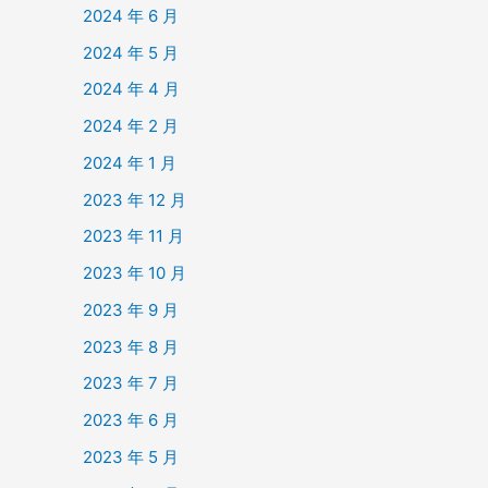
2024 年 6 月
2024 年 5 月
2024 年 4 月
2024 年 2 月
2024 年 1 月
2023 年 12 月
2023 年 11 月
2023 年 10 月
2023 年 9 月
2023 年 8 月
2023 年 7 月
2023 年 6 月
2023 年 5 月