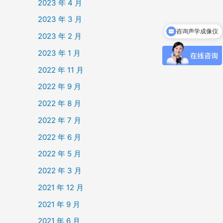
2023 年 4 月
咨询声学成像仪
2023 年 3 月
咨询变压器声纹在线监测产品
2023 年 2 月
2023 年 1 月
2022 年 11 月
2022 年 9 月
2022 年 8 月
2022 年 7 月
2022 年 6 月
2022 年 5 月
2022 年 3 月
2021 年 12 月
2021 年 9 月
2021 年 6 月