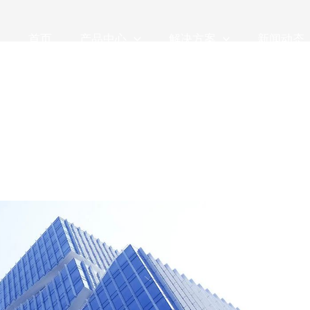
首页
产品中心
解决方案
新闻动态