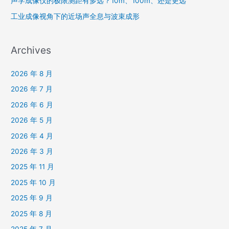
声学成像仪的极限测距有多远？10m、100m、还是更远
工业成像视角下的近场声全息与波束成形
Archives
2026 年 8 月
2026 年 7 月
2026 年 6 月
2026 年 5 月
2026 年 4 月
2026 年 3 月
2025 年 11 月
2025 年 10 月
2025 年 9 月
2025 年 8 月