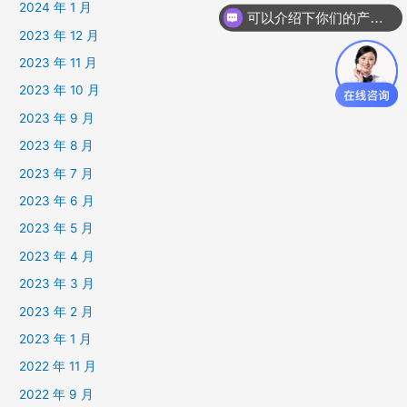
2024 年 1 月
可以介绍下你们的产品么
2023 年 12 月
2023 年 11 月
2023 年 10 月
2023 年 9 月
2023 年 8 月
2023 年 7 月
2023 年 6 月
2023 年 5 月
2023 年 4 月
2023 年 3 月
2023 年 2 月
2023 年 1 月
2022 年 11 月
2022 年 9 月