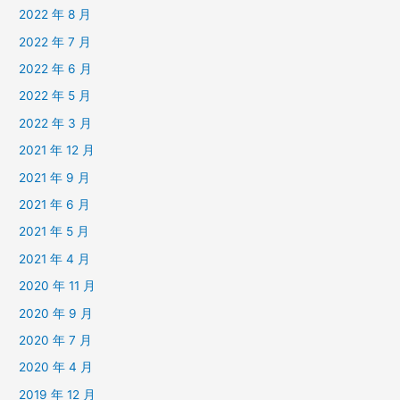
2022 年 8 月
2022 年 7 月
2022 年 6 月
2022 年 5 月
2022 年 3 月
2021 年 12 月
2021 年 9 月
2021 年 6 月
2021 年 5 月
2021 年 4 月
2020 年 11 月
2020 年 9 月
2020 年 7 月
2020 年 4 月
2019 年 12 月