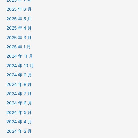
2025 年 7 月
2025 年 6 月
2025 年 5 月
2025 年 4 月
2025 年 3 月
2025 年 1 月
2024 年 11 月
2024 年 10 月
2024 年 9 月
2024 年 8 月
2024 年 7 月
2024 年 6 月
2024 年 5 月
2024 年 4 月
2024 年 2 月