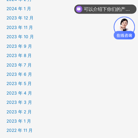
可以介绍下你们的产品么
2024 年 1 月
咨询声学成像仪
2023 年 12 月
2023 年 11 月
2023 年 10 月
2023 年 9 月
2023 年 8 月
2023 年 7 月
2023 年 6 月
2023 年 5 月
2023 年 4 月
2023 年 3 月
2023 年 2 月
2023 年 1 月
2022 年 11 月