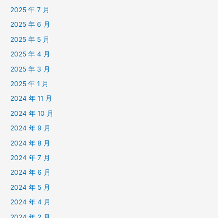
2025 年 7 月
2025 年 6 月
2025 年 5 月
2025 年 4 月
2025 年 3 月
2025 年 1 月
2024 年 11 月
2024 年 10 月
2024 年 9 月
2024 年 8 月
2024 年 7 月
2024 年 6 月
2024 年 5 月
2024 年 4 月
2024 年 2 月