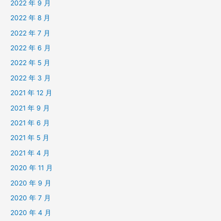
2022 年 9 月
2022 年 8 月
2022 年 7 月
2022 年 6 月
2022 年 5 月
2022 年 3 月
2021 年 12 月
2021 年 9 月
2021 年 6 月
2021 年 5 月
2021 年 4 月
2020 年 11 月
2020 年 9 月
2020 年 7 月
2020 年 4 月