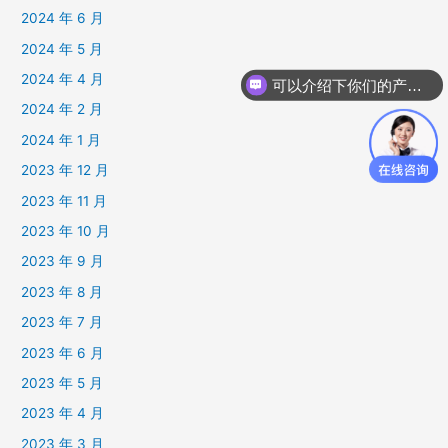
2024 年 6 月
2024 年 5 月
2024 年 4 月
可以介绍下你们的产品么
2024 年 2 月
2024 年 1 月
2023 年 12 月
2023 年 11 月
2023 年 10 月
2023 年 9 月
2023 年 8 月
2023 年 7 月
2023 年 6 月
2023 年 5 月
2023 年 4 月
2023 年 3 月