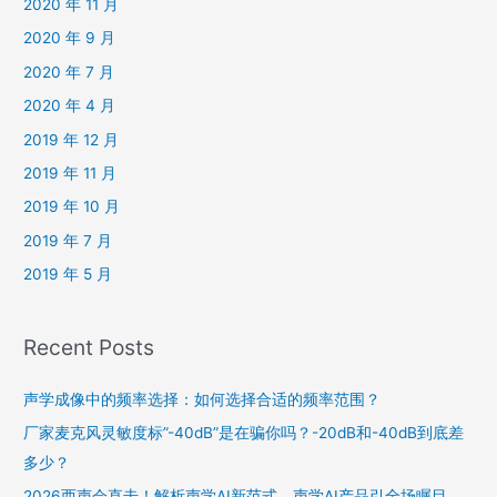
2020 年 11 月
2020 年 9 月
2020 年 7 月
2020 年 4 月
2019 年 12 月
2019 年 11 月
2019 年 10 月
2019 年 7 月
2019 年 5 月
Recent Posts
声学成像中的频率选择：如何选择合适的频率范围？
厂家麦克风灵敏度标”-40dB”是在骗你吗？-20dB和-40dB到底差
多少？
2026西声会直击！解析声学AI新范式，声学AI产品引全场瞩目