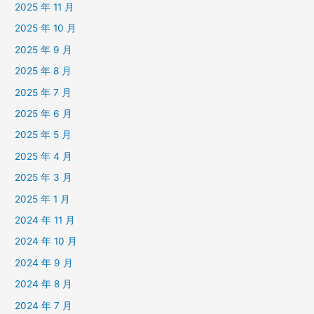
2025 年 11 月
2025 年 10 月
2025 年 9 月
2025 年 8 月
2025 年 7 月
2025 年 6 月
2025 年 5 月
2025 年 4 月
2025 年 3 月
2025 年 1 月
2024 年 11 月
2024 年 10 月
2024 年 9 月
2024 年 8 月
2024 年 7 月