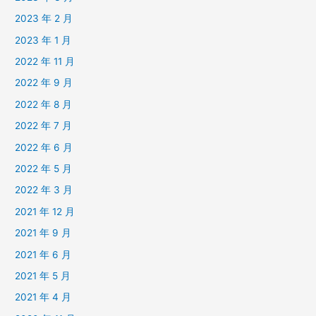
2023 年 2 月
2023 年 1 月
2022 年 11 月
2022 年 9 月
2022 年 8 月
2022 年 7 月
2022 年 6 月
2022 年 5 月
2022 年 3 月
2021 年 12 月
2021 年 9 月
2021 年 6 月
2021 年 5 月
2021 年 4 月