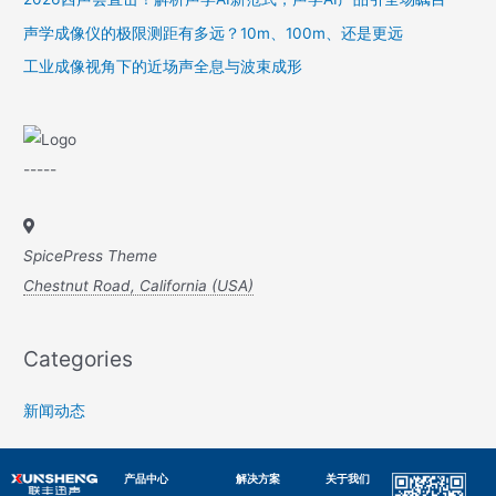
声学成像仪的极限测距有多远？10m、100m、还是更远
工业成像视角下的近场声全息与波束成形
-----
SpicePress Theme
Chestnut Road, California (USA)
Categories
新闻动态
产品中心
解决方案
关于我们