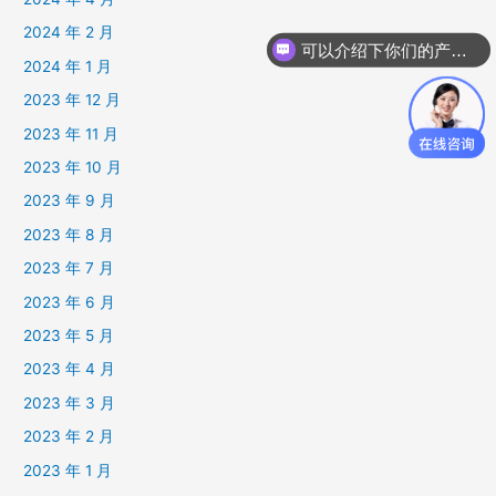
2024 年 2 月
可以介绍下你们的产品么
2024 年 1 月
2023 年 12 月
2023 年 11 月
2023 年 10 月
2023 年 9 月
2023 年 8 月
2023 年 7 月
2023 年 6 月
2023 年 5 月
2023 年 4 月
2023 年 3 月
2023 年 2 月
2023 年 1 月