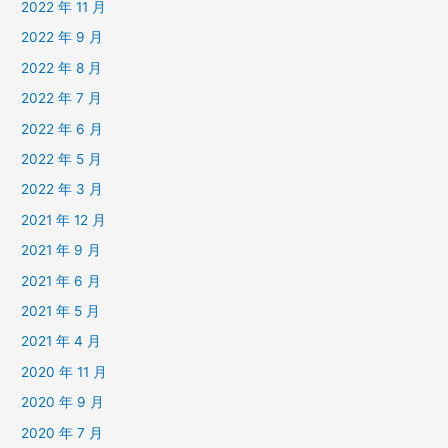
2022 年 11 月
2022 年 9 月
2022 年 8 月
2022 年 7 月
2022 年 6 月
2022 年 5 月
2022 年 3 月
2021 年 12 月
2021 年 9 月
2021 年 6 月
2021 年 5 月
2021 年 4 月
2020 年 11 月
2020 年 9 月
2020 年 7 月