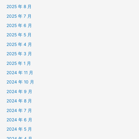
2025 年 8 月
2025 年 7 月
2025 年 6 月
2025 年 5 月
2025 年 4 月
2025 年 3 月
2025 年 1 月
2024 年 11 月
2024 年 10 月
2024 年 9 月
2024 年 8 月
2024 年 7 月
2024 年 6 月
2024 年 5 月
2024 年 4 月