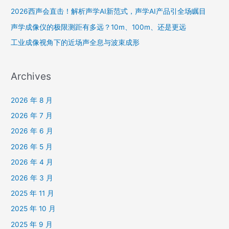
2026西声会直击！解析声学AI新范式，声学AI产品引全场瞩目
声学成像仪的极限测距有多远？10m、100m、还是更远
工业成像视角下的近场声全息与波束成形
Archives
2026 年 8 月
2026 年 7 月
2026 年 6 月
2026 年 5 月
2026 年 4 月
2026 年 3 月
2025 年 11 月
2025 年 10 月
2025 年 9 月