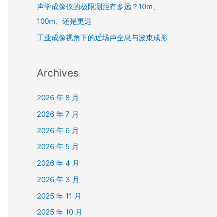
声学成像仪的极限测距有多远？10m、
100m、还是更远
工业成像视角下的近场声全息与波束成形
Archives
2026 年 8 月
2026 年 7 月
2026 年 6 月
2026 年 5 月
2026 年 4 月
2026 年 3 月
2025 年 11 月
2025 年 10 月