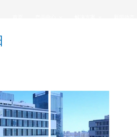
首页
产品中心
解决方案
新闻动态
日