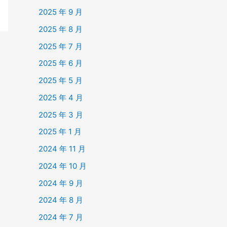
2025 年 9 月
2025 年 8 月
2025 年 7 月
2025 年 6 月
2025 年 5 月
2025 年 4 月
2025 年 3 月
2025 年 1 月
2024 年 11 月
2024 年 10 月
2024 年 9 月
2024 年 8 月
2024 年 7 月