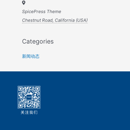
SpicePress Theme
Chestnut Road, California (USA)
Categories
新闻动态