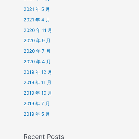
2021 年 5 月
2021 年 4 月
2020 年 11 月
2020 年 9 月
2020 年 7 月
2020 年 4 月
2019 年 12 月
2019 年 11 月
2019 年 10 月
2019 年 7 月
2019 年 5 月
Recent Posts