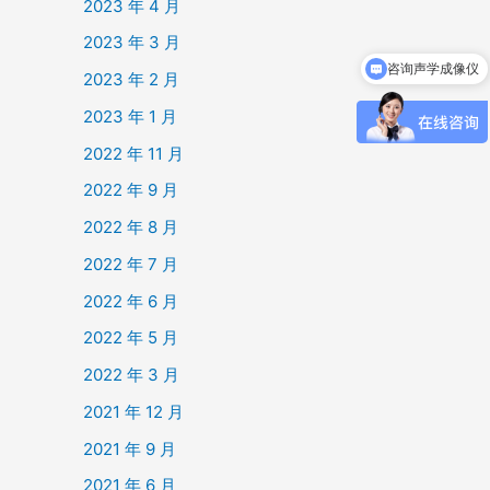
2023 年 4 月
2023 年 3 月
咨询声学成像仪
2023 年 2 月
2023 年 1 月
2022 年 11 月
2022 年 9 月
2022 年 8 月
2022 年 7 月
2022 年 6 月
2022 年 5 月
2022 年 3 月
2021 年 12 月
2021 年 9 月
2021 年 6 月