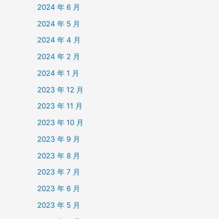
2024 年 6 月
2024 年 5 月
2024 年 4 月
2024 年 2 月
2024 年 1 月
2023 年 12 月
2023 年 11 月
2023 年 10 月
2023 年 9 月
2023 年 8 月
2023 年 7 月
2023 年 6 月
2023 年 5 月