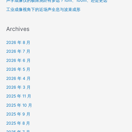
声学成像仪的极限测距有多远？10m、100m、还是更远
工业成像视角下的近场声全息与波束成形
Archives
2026 年 8 月
2026 年 7 月
2026 年 6 月
2026 年 5 月
2026 年 4 月
2026 年 3 月
2025 年 11 月
2025 年 10 月
2025 年 9 月
2025 年 8 月