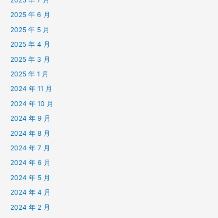
2025 年 7 月
2025 年 6 月
2025 年 5 月
2025 年 4 月
2025 年 3 月
2025 年 1 月
2024 年 11 月
2024 年 10 月
2024 年 9 月
2024 年 8 月
2024 年 7 月
2024 年 6 月
2024 年 5 月
2024 年 4 月
2024 年 2 月