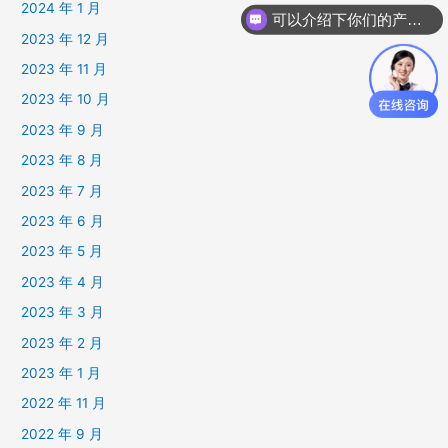
2024 年 1 月
可以介绍下你们的产品么
2023 年 12 月
2023 年 11 月
2023 年 10 月
2023 年 9 月
2023 年 8 月
2023 年 7 月
2023 年 6 月
2023 年 5 月
2023 年 4 月
2023 年 3 月
2023 年 2 月
2023 年 1 月
2022 年 11 月
2022 年 9 月