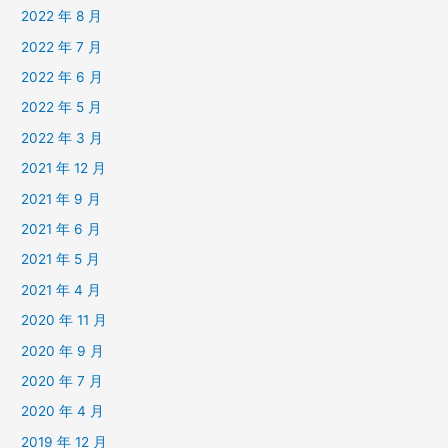
2022 年 8 月
2022 年 7 月
2022 年 6 月
2022 年 5 月
2022 年 3 月
2021 年 12 月
2021 年 9 月
2021 年 6 月
2021 年 5 月
2021 年 4 月
2020 年 11 月
2020 年 9 月
2020 年 7 月
2020 年 4 月
2019 年 12 月